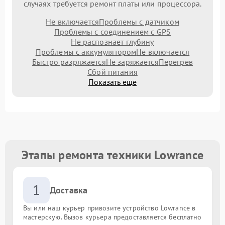
случаях требуется ремонт платы или процессора.
Не включается
Проблемы с датчиком
Проблемы с соединением с GPS
Не распознает глубину
Проблемы с аккумулятором
Не включается
Быстро разряжается
Не заряжается
Перегрев
Сбой питания
Показать еще
Этапы ремонта техники Lowrance
1
Доставка
Вы или наш курьер привозите устройство Lowrance в
мастерскую. Вызов курьера предоставляется бесплатно