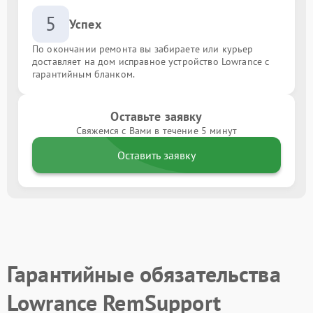
5
Успех
По окончании ремонта вы забираете или курьер
доставляет на дом исправное устройство Lowrance с
гарантийным бланком.
Оставьте заявку
Свяжемся с Вами в течение 5 минут
Оставить заявку
Гарантийные обязательства
Lowrance RemSupport