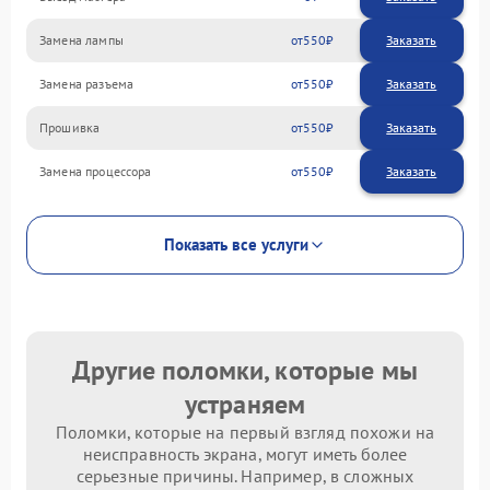
Замена лампы
550
Замена разъема
550
Прошивка
550
Замена процессора
550
Показать все услуги
Другие поломки, которые мы
устраняем
Поломки, которые на первый взгляд похожи на
неисправность экрана, могут иметь более
серьезные причины. Например, в сложных