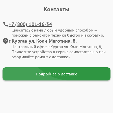
Контакты
+7 (800) 101-16-34
Свяжитесь с нами любым удобным способом —
поможем с ремонтом техники быстро и аккуратно.
г.Курган ул. Коли Мяготина, 8,
Центральный офис: г.Курган ул. Коли Мяготина, 8,.
Привозите устройство в сервис самостоятельно или
оформляйте ремонт с доставкой.
Подробнее о доставке