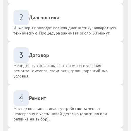
2
Диагностика
Инженеры проводят полную диагностику: аппаратную,
техническую. Процедура занимает около 60 минут.
3
Договор
Менеджеры согласовывают с вами все условия
ремонта Lowrance: стоимость, сроки, гарантийные
условия.
4
Ремонт
Мастер восстанавливает устройство: заменяет
неисправную часть новой деталью (оригинал или
реплика на выбор).