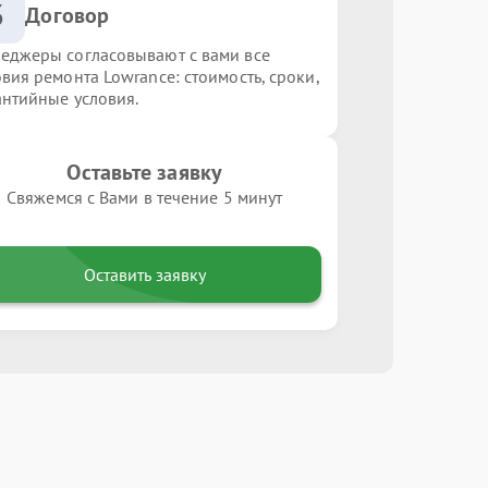
3
Договор
еджеры согласовывают с вами все
овия ремонта Lowrance: стоимость, сроки,
антийные условия.
Оставьте заявку
Свяжемся с Вами в течение 5 минут
Оставить заявку