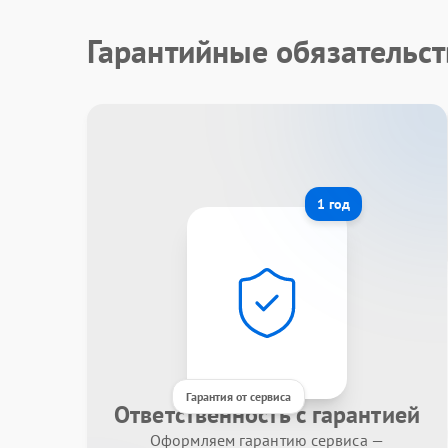
Гарантийные обязательст
1 год
Гарантия от сервиса
Ответственность с гарантией
Оформляем гарантию сервиса —