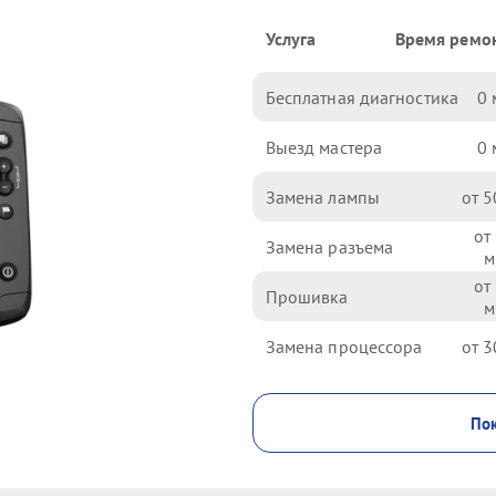
Услуга
Время ремо
Бесплатная диагностика
0
Выезд мастера
0
Замена лампы
5
Замена разъема
Прошивка
Замена процессора
3
Пок