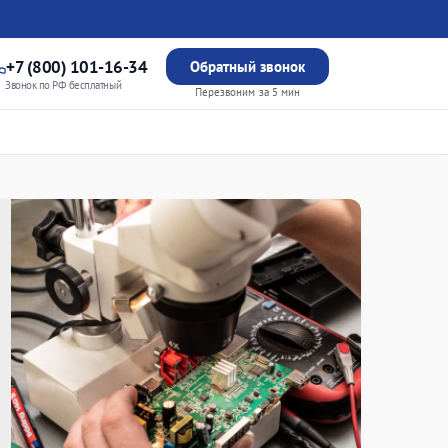
+7 (800) 101-16-34
Обратный звонок
Звонок по РФ бесплатный
Перезвоним за 5 мин