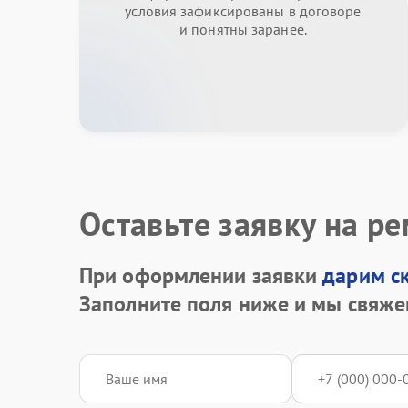
условия зафиксированы в договоре
и понятны заранее.
Оставьте заявку на р
При оформлении заявки
дарим с
Заполните поля ниже и мы свяже