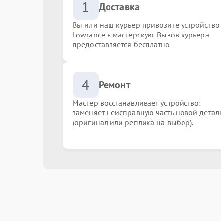
1
Доставка
Вы или наш курьер привозите устройство
Lowrance в мастерскую. Вызов курьера
предоставляется бесплатно
4
Ремонт
Мастер восстанавливает устройство:
заменяет неисправную часть новой детал
(оригинал или реплика на выбор).