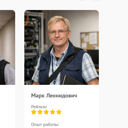
Марк Леонидович
Рейтинг
Опыт работы: