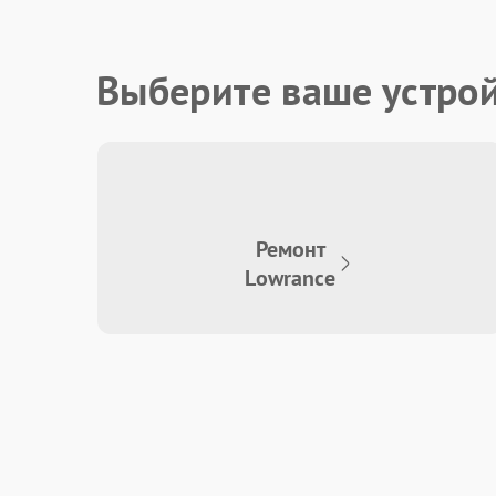
Выберите ваше устро
Ремонт
Lowrance