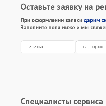
Оставьте заявку на р
При оформлении заявки
дарим с
Заполните поля ниже и мы свяже
Специалисты сервиса