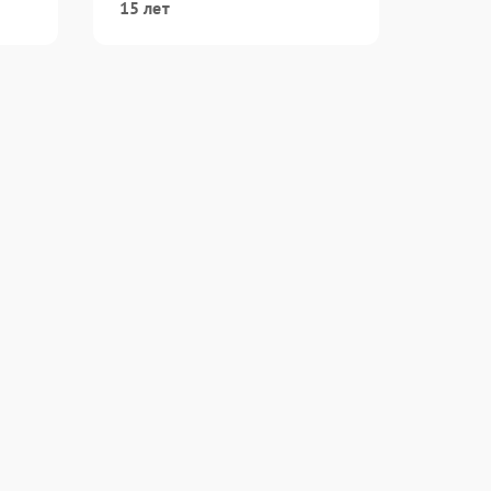
15 лет